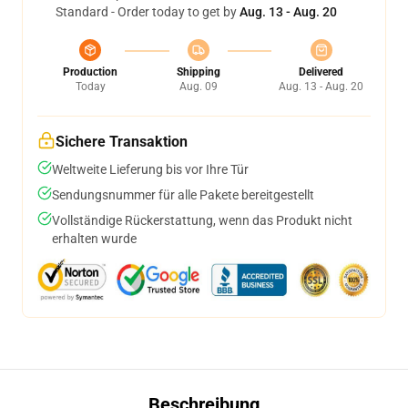
Standard - Order today to get by
Aug. 13 - Aug. 20
Production
Shipping
Delivered
Today
Aug. 09
Aug. 13 - Aug. 20
Sichere Transaktion
Weltweite Lieferung bis vor Ihre Tür
Sendungsnummer für alle Pakete bereitgestellt
Vollständige Rückerstattung, wenn das Produkt nicht
erhalten wurde
Beschreibung