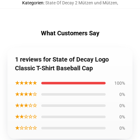
Kategorien
:
State Of Decay 2 Mützen und Mützen
,
What Customers Say
1 reviews for State of Decay Logo
Classic T-Shirt Baseball Cap
★★★★★
100%
★★★★☆
0%
★★★☆☆
0%
★★☆☆☆
0%
★☆☆☆☆
0%