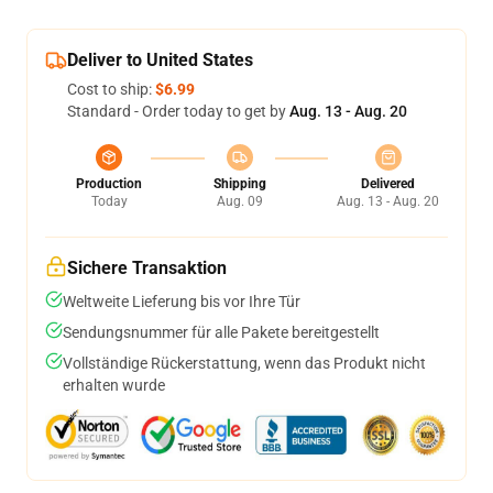
Deliver to United States
Cost to ship:
$6.99
Standard - Order today to get by
Aug. 13 - Aug. 20
Production
Shipping
Delivered
Today
Aug. 09
Aug. 13 - Aug. 20
Sichere Transaktion
Weltweite Lieferung bis vor Ihre Tür
Sendungsnummer für alle Pakete bereitgestellt
Vollständige Rückerstattung, wenn das Produkt nicht
erhalten wurde