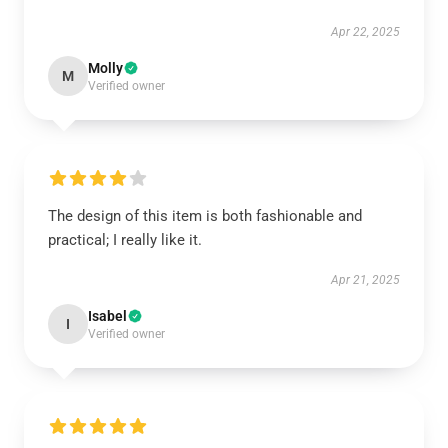
Apr 22, 2025
Molly
M
Verified owner
The design of this item is both fashionable and
practical; I really like it.
Apr 21, 2025
Isabel
I
Verified owner