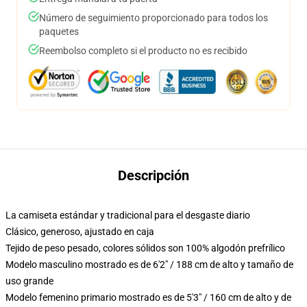
Número de seguimiento proporcionado para todos los
paquetes
Reembolso completo si el producto no es recibido
Descripción
La camiseta estándar y tradicional para el desgaste diario
Clásico, generoso, ajustado en caja
Tejido de peso pesado, colores sólidos son 100% algodón prefrílico
Modelo masculino mostrado es de 6'2" / 188 cm de alto y tamaño de
uso grande
Modelo femenino primario mostrado es de 5'3" / 160 cm de alto y de