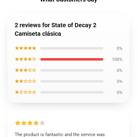
2 reviews for State of Decay 2
Camiseta clásica
★★★★★
0%
★★★★☆
100%
★★★☆☆
0%
★★☆☆☆
0%
★☆☆☆☆
0%
The product is fantastic and the service was