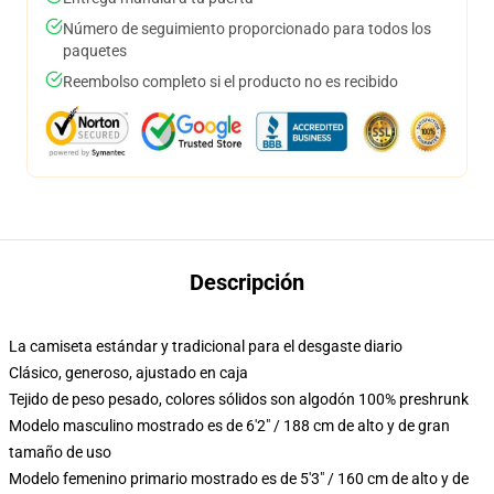
Número de seguimiento proporcionado para todos los
paquetes
Reembolso completo si el producto no es recibido
Descripción
La camiseta estándar y tradicional para el desgaste diario
Clásico, generoso, ajustado en caja
Tejido de peso pesado, colores sólidos son algodón 100% preshrunk
Modelo masculino mostrado es de 6'2" / 188 cm de alto y de gran
tamaño de uso
Modelo femenino primario mostrado es de 5'3" / 160 cm de alto y de