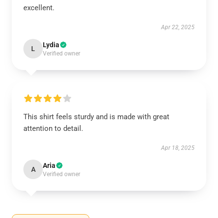
excellent.
Apr 22, 2025
Lydia
L
Verified owner
This shirt feels sturdy and is made with great
attention to detail.
Apr 18, 2025
Aria
A
Verified owner