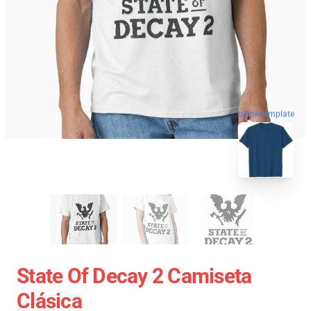
blank template
State Of Decay 2 Camiseta
Clásica