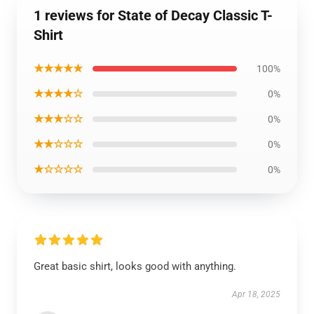
1 reviews for State of Decay Classic T-
Shirt
★★★★★
100%
★★★★☆
0%
★★★☆☆
0%
★★☆☆☆
0%
★☆☆☆☆
0%
Great basic shirt, looks good with anything.
Apr 18, 2025