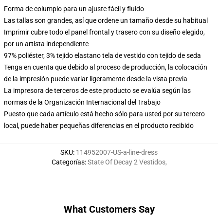
Forma de columpio para un ajuste fácil y fluido
Las tallas son grandes, así que ordene un tamaño desde su habitual
Imprimir cubre todo el panel frontal y trasero con su diseño elegido,
por un artista independiente
97% poliéster, 3% tejido elastano tela de vestido con tejido de seda
Tenga en cuenta que debido al proceso de producción, la colocación
de la impresión puede variar ligeramente desde la vista previa
La impresora de terceros de este producto se evalúa según las
normas de la Organización Internacional del Trabajo
Puesto que cada artículo está hecho sólo para usted por su tercero
local, puede haber pequeñas diferencias en el producto recibido
SKU
:
114952007-US-a-line-dress
Categorías
:
State Of Decay 2 Vestidos
,
What Customers Say