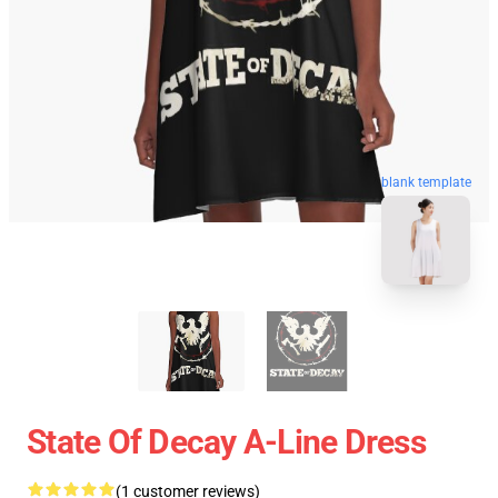
blank template
State Of Decay A-Line Dress
(1 customer reviews)