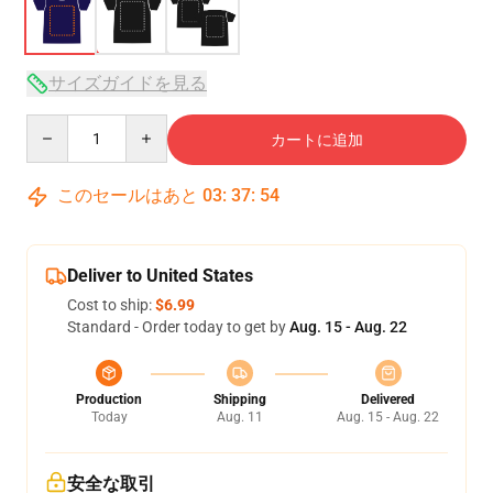
サイズガイドを見る
Quantity
カートに追加
このセールはあと
03
:
37
:
53
Deliver to United States
Cost to ship:
$6.99
Standard - Order today to get by
Aug. 15 - Aug. 22
Production
Shipping
Delivered
Today
Aug. 11
Aug. 15 - Aug. 22
安全な取引