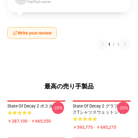
Verified owner
Write your review
1
/
1
最高の売り手製品
State Of Decay 2 ポスター
State Of Decay 2 グラフィッ
-20%
-20%
クTシャツスウェットシャツ
￥287,100 - ￥665,550
￥593,775 - ￥695,275