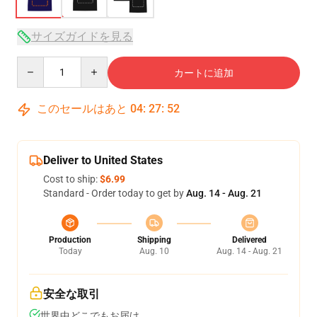
サイズガイドを見る
Quantity
カートに追加
このセールはあと
04
:
27
:
51
Deliver to United States
Cost to ship:
$6.99
Standard - Order today to get by
Aug. 14 - Aug. 21
Production
Shipping
Delivered
Today
Aug. 10
Aug. 14 - Aug. 21
安全な取引
世界中どこでもお届け