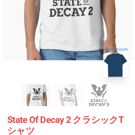
blank template
State Of Decay 2 クラシックT
シャツ