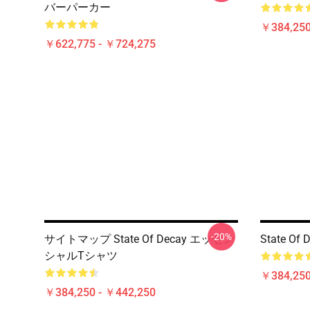
バーパーカー
￥384,250
￥622,775 - ￥724,275
-20%
サイトマップ State Of Decay エッセン
State O
シャルTシャツ
￥384,250
￥384,250 - ￥442,250