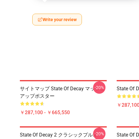
Write your review
-20%
サイトマップ State Of Decay マッシュ
State Of 
アップポスター
￥287,100
￥287,100 - ￥665,550
-20%
State Of Decay 2 クラシックプルオー
State Of D