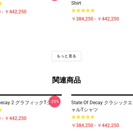
Shirt
 - ￥442,250
￥384,250 - ￥442,250
もっと見る
関連商品
-20%
f Decay 2 グラフィックTシャツ
State Of Decay クラシッ
ャルTシャツ
 - ￥442,250
￥384,250 - ￥442,250