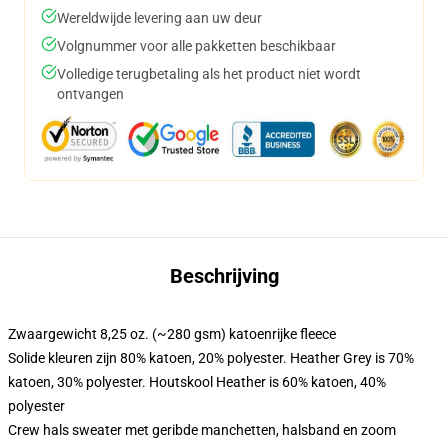
Wereldwijde levering aan uw deur
Volgnummer voor alle pakketten beschikbaar
Volledige terugbetaling als het product niet wordt
ontvangen
Beschrijving
Zwaargewicht 8,25 oz. (~280 gsm) katoenrijke fleece
Solide kleuren zijn 80% katoen, 20% polyester. Heather Grey is 70%
katoen, 30% polyester. Houtskool Heather is 60% katoen, 40%
polyester
Crew hals sweater met geribde manchetten, halsband en zoom