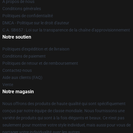
À propos de nous
Conditions générales
Politiques de confidentialité
DMCA - Politique sur le droit d'auteur
C.A. SB657 : Loi sur la transparence de la chaîne d'approvisionnement
Notre soutien
Politiques d'expédition et de livraison
Conditions de paiement
Politiques de retour et de remboursement
Contactez-nous
Aide aux clients (FAQ)
Vente
Notre magasin
Nous offrons des produits de haute qualité qui sont spécifiquement
conçus par notre équipe de classe mondiale. Nous fournissons une
variété de produits qui sont à la fois élégants et beaux. Ce n'est pas
seulement pour montrer votre style individuel, mais aussi pour vous de
partager votre individualité avec les autres.