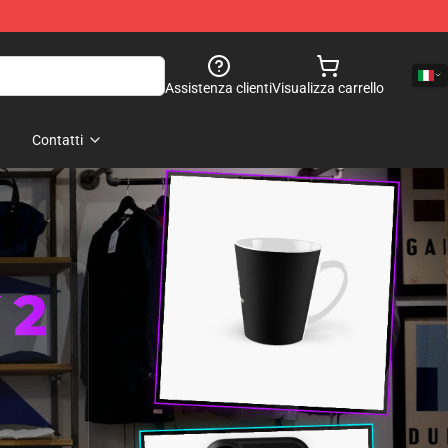
Assistenza clienti
Visualizza carrello
Contatti