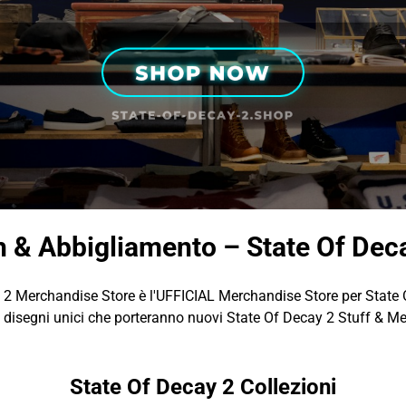
h & Abbigliamento – State Of Dec
 2 Merchandise Store è l'UFFICIAL Merchandise Store per State 
disegni unici che porteranno nuovi State Of Decay 2 Stuff & Mer
State Of Decay 2 Collezioni