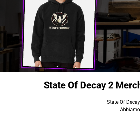
State Of Decay 2 Merc
State Of Decay
Abbiamo 