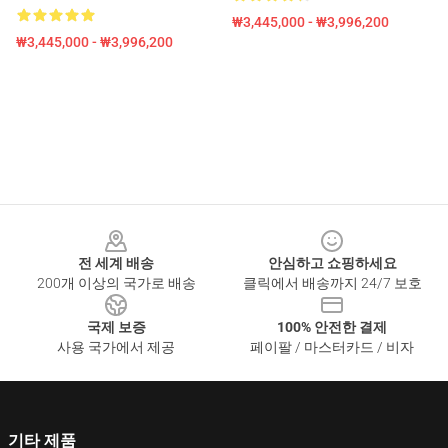
₩3,445,000 - ₩3,996,200
₩3,445,000 - ₩3,996,200
Footer
전 세계 배송
안심하고 쇼핑하세요
200개 이상의 국가로 배송
클릭에서 배송까지 24/7 보호
국제 보증
100% 안전한 결제
사용 국가에서 제공
페이팔 / 마스터카드 / 비자
기타 제품