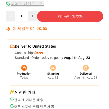
사이즈 가이드 보기
Quantity
장바구니에 추가
이 세일은
04
:
08
:
54
Deliver to United States
Cost to ship:
$6.99
Standard - Order today to get by
Aug. 16 - Aug. 23
Production
Shipping
Delivered
Today
Aug. 12
Aug. 16 - Aug. 23
안전한 거래
전 세계 어디든 배송
모든 소포에 추적 번호 제공