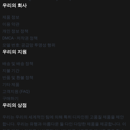
우리의 회사
제품 정보
이용 약관
개인 정보 정책
DMCA - 저작권 정책
모델 번호: 공급망 투명성 행위
우리의 지원
배송 및 배송 정책
지불 기간
반품 및 환불 정책
기타 제품
고객지원 (FAQ)
구매하기
우리의 상점
우리는 우리의 세계적인 팀에 의해 특히 디자인된 고품질 제품을 제안
합니다. 우리는 유행과 아름다운 둘 다인 다양한 제품을 제공합니다. 이