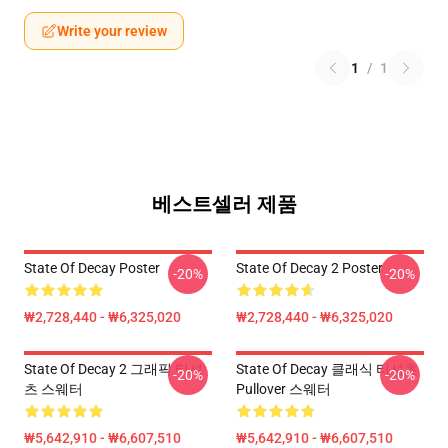
Write your review
1
/
1
베스트셀러 제품
State Of Decay Poster
State Of Decay 2 Poster
-20%
-20%
₩2,728,440 - ₩6,325,020
₩2,728,440 - ₩6,325,020
State Of Decay 2 그래픽 티셔
State Of Decay 클래식 티셔츠
-20%
-20%
츠 스웨터
Pullover 스웨터
₩5,642,910 - ₩6,607,510
₩5,642,910 - ₩6,607,510