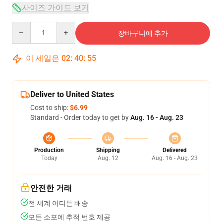
사이즈 가이드 보기
Quantity
장바구니에 추가
이 세일은
02
:
40
:
54
Deliver to United States
Cost to ship:
$6.99
Standard - Order today to get by
Aug. 16 - Aug. 23
Production
Shipping
Delivered
Today
Aug. 12
Aug. 16 - Aug. 23
안전한 거래
전 세계 어디든 배송
모든 소포에 추적 번호 제공