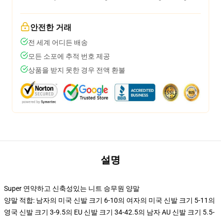
안전한 거래
전 세계 어디든 배송
모든 소포에 추적 번호 제공
상품을 받지 못한 경우 전액 환불
설명
Super 연약하고 신축성있는 니트 승무원 양말
양말 적합: 남자의 미국 신발 크기 6-10의 여자의 미국 신발 크기 5-11의
영국 신발 크기 3-9.5의 EU 신발 크기 34-42.5의 남자 AU 신발 크기 5.5-