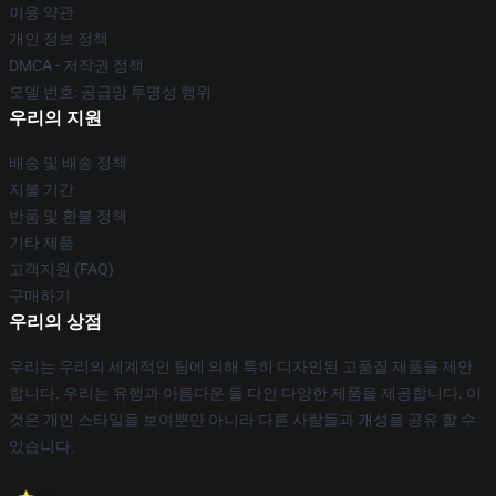
이용 약관
개인 정보 정책
DMCA - 저작권 정책
모델 번호: 공급망 투명성 행위
우리의 지원
배송 및 배송 정책
지불 기간
반품 및 환불 정책
기타 제품
고객지원 (FAQ)
구매하기
우리의 상점
우리는 우리의 세계적인 팀에 의해 특히 디자인된 고품질 제품을 제안
합니다. 우리는 유행과 아름다운 둘 다인 다양한 제품을 제공합니다. 이
것은 개인 스타일을 보여뿐만 아니라 다른 사람들과 개성을 공유 할 수
있습니다.